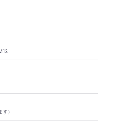
12
ます）