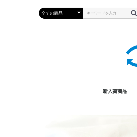
新入荷商品