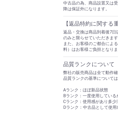
中古品の為、商品設置又は受
降は保証外になります。
【返品特約に関する
返品・交換は商品到着後7日
のみと限らせていただきます
また、お客様のご都合による
料）はお客様ご負担となり
品質ランクについて
弊社の販売商品は全て動作確
品質ランクの基準については
Aランク：ほぼ新品状態
Bランク：一度使用している
Cランク：使用感があり多少
Dランク：中古品として使用