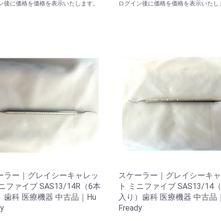
ン後に価格を価格を表示いたします。
ログイン後に価格を価格を表示いたし
ーラー｜グレイシーキャレッ
スケーラー｜グレイシーキャ
ニファイブ SAS13/14R（6本
ト ミニファイブ SAS13/14
）歯科 医療機器 中古品｜Hu
入り）歯科 医療機器 中古品｜
y
Fready