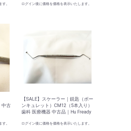
ます。
ログイン後に価格を価格を表示いたします。
【SALE】スケーラー｜鋭匙（ボー
 中古
ンキュレット）CM12（5本入り）
歯科 医療機器 中古品｜Hu Fready
ます。
ログイン後に価格を価格を表示いたします。