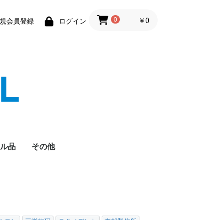
0
￥0
規会員登録
ログイン
ル品
その他