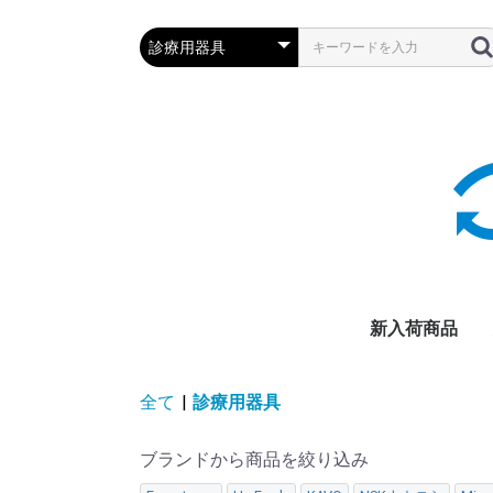
新入荷商品
全て
|
診療用器具
ブランドから商品を絞り込み