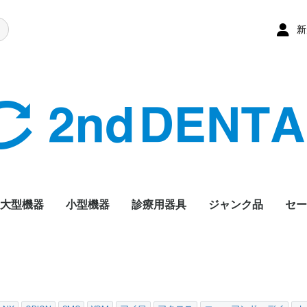
新
大型機器
小型機器
診療用器具
ジャンク品
セー